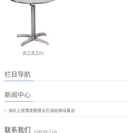
员工员工01
栏目导航
新闻中心
油价上涨激发勘探业石油钻探设备出
联系我们
CONTACT US