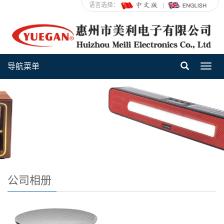
语言选择：
导航菜单
Toggl
navig
公司相册