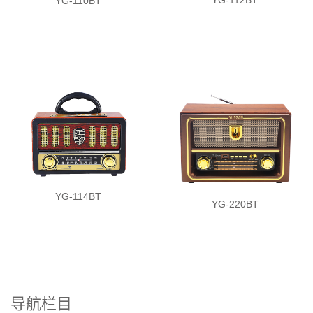
YG-112BT
YG-110BT
YG-114BT
YG-220BT
导航栏目