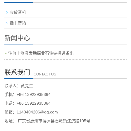
收放音机
插卡音箱
新闻中心
油价上涨激发勘探业石油钻探设备出
联系我们
CONTACT US
联系人：黄先生
手机：+86 13922935364
电话：+86 13922935364
邮箱：1140404206@qq.com
地址： 广东省惠州市博罗县石湾镇江滨路105号