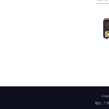
Copy
地址：广东省