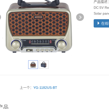
产品描述：FM
DC:5V Rec
Solar pan
在线
上一个：
YG-1182US-BT
产品