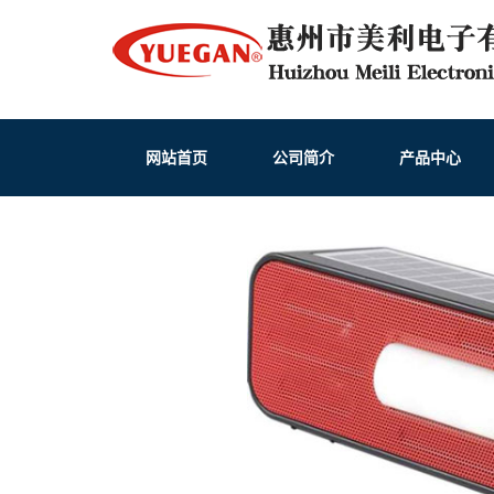
网站首页
公司简介
产品中心