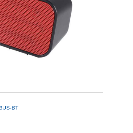
3US-BT