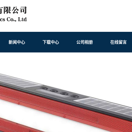
新闻中心
下载中心
公司相册
在线留言