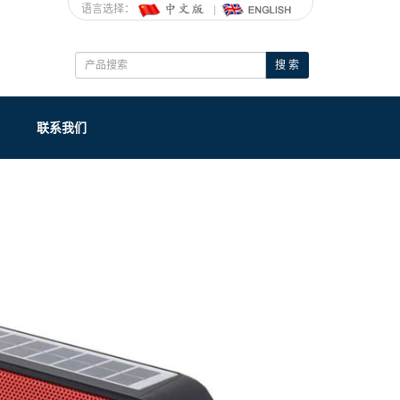
语言选择：
搜 索
联系我们